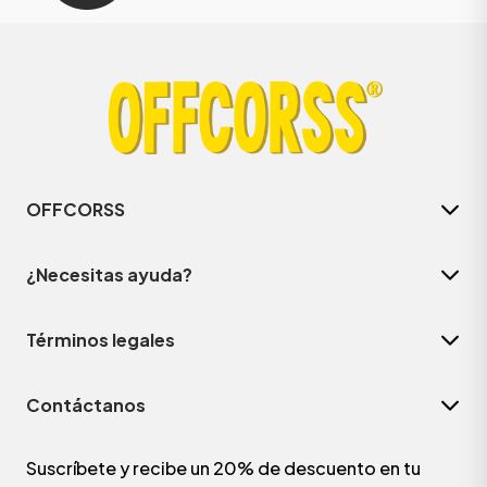
OFFCORSS
¿Necesitas ayuda?
Términos legales
Contáctanos
Suscríbete y recibe un 20% de descuento en tu