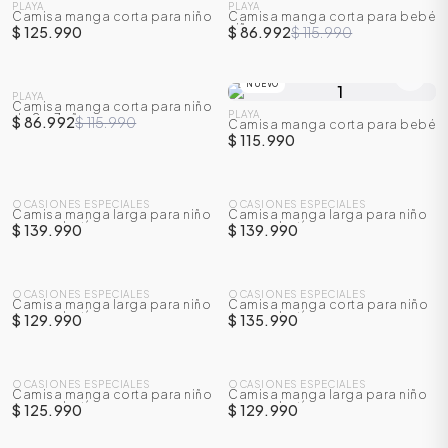
PLAYA
PLAYA
Camisa manga corta para niño
Camisa manga corta para bebé
-
25
%
niño
$ 125.990
$ 86.992
$ 115.990
NUEVO
NUEVO
PLAYA
Camisa manga corta para niño
-
25
%
PLAYA
de 2 a 7 años
$ 86.992
$ 115.990
Camisa manga corta para bebé
$ 115.990
OCASIONES ESPECIALES
OCASIONES ESPECIALES
Camisa manga larga para niño
Camisa manga larga para niño
con corbatín
con corbatín
$ 139.990
$ 139.990
OCASIONES ESPECIALES
OCASIONES ESPECIALES
Camisa manga larga para niño
Camisa manga corta para niño
con corbatín
con corbatín
$ 129.990
$ 135.990
OCASIONES ESPECIALES
OCASIONES ESPECIALES
Camisa manga corta para niño
Camisa manga larga para niño
con corbatín
con corbatín
$ 125.990
$ 129.990