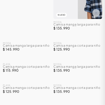
NUEVO
MODA
Camisa manga larga para niño
con manga roll up
$ 135.990
NUEVO
NUEVO
MODA
MODA
Camisa manga larga para niño
Camisa manga corta para niño
$ 145.990
$ 125.990
NUEVO
NUEVO
PLAYA
MODA
Camisa manga corta para niño
Camisa manga larga para niño
de 2 a 7 años
con manga roll up
$ 115.990
$ 135.990
NUEVO
NUEVO
PLAYA
MODA
Camisa manga corta para niño
Camisa manga corta para niño
$ 125.990
$ 135.990
NUEVO
NUEVO