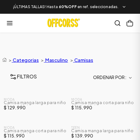
¡ÚLTIMAS TALLAS! Hasta
60%OFF
en ref. seleccionadas.
>
Categorias
>
Masculino
>
Camisas
FILTROS
ORDENAR POR
NUEVO
NUEVO
MODA
MODA
Camisa manga larga para niño
Camisa manga corta para niño
silueta clásica
silueta clásica
$ 129.990
$ 115.990
NUEVO
NUEVO
MODA
TEEN
Camisa manga corta para niño
Camisa manga larga para niño
silueta clásica
$ 115.990
$ 139.990