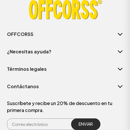
OFFCORSS
¿Necesitas ayuda?
Términos legales
Contáctanos
Suscríbete y recibe un 20% de descuento en tu
primera compra.
ENVIAR