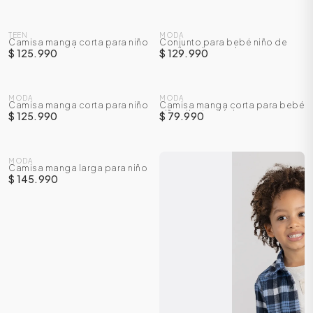
NUEVO
NUEVO
TEEN
MODA
Camisa manga corta para niño
Conjunto para bebé niño de
con estampado en relieve
camisa + bermuda
$ 125.990
$ 129.990
NUEVO
NUEVO
MODA
MODA
Camisa manga corta para niño
Camisa manga corta para bebé
niño silueta clásica
$ 125.990
$ 79.990
NUEVO
MODA
Camisa manga larga para niño
$ 145.990
ÁSICOS
ÁSICOS
ÁSICOS
ÁSICOS