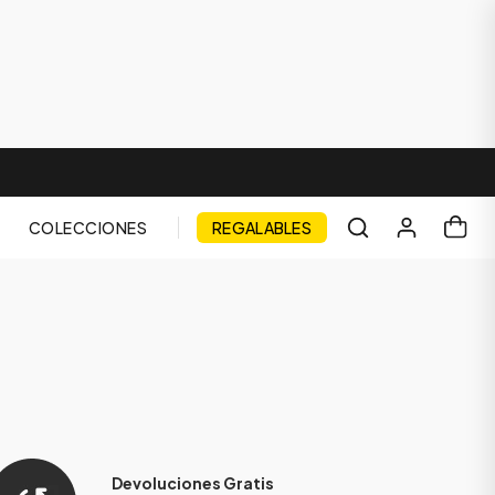
COLECCIONES
REGALABLES
Devoluciones Gratis