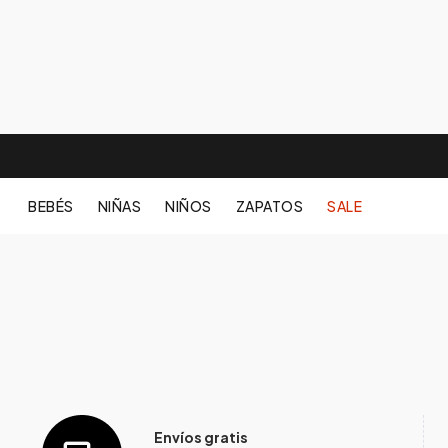
BEBÉS
NIÑAS
NIÑOS
ZAPATOS
SALE
Envíos gratis