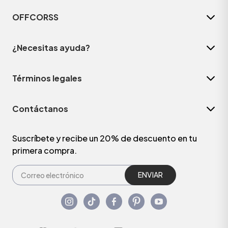
OFFCORSS
¿Necesitas ayuda?
Términos legales
Contáctanos
Suscríbete y recibe un 20% de descuento en tu
primera compra.
ENVIAR