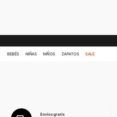
BEBÉS
NIÑAS
NIÑOS
ZAPATOS
SALE
Envíos gratis