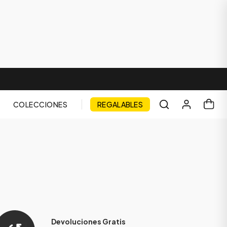
COLECCIONES
REGALABLES
Devoluciones Gratis