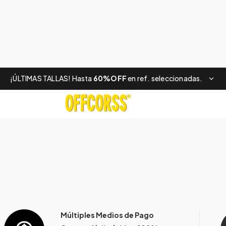
¡ÚLTIMAS TALLAS! Hasta
60%OFF
en ref. seleccionadas.
Múltiples Medios de Pago