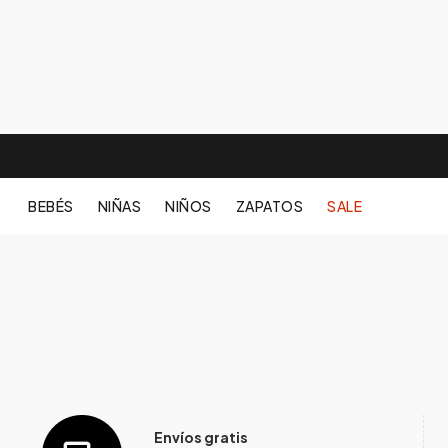
BEBÉS
NIÑAS
NIÑOS
ZAPATOS
SALE
Envíos gratis