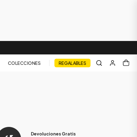
COLECCIONES
REGALABLES
Devoluciones Gratis