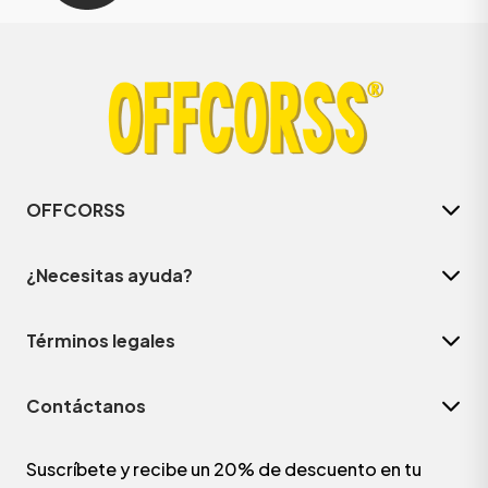
OFFCORSS
¿Necesitas ayuda?
Términos legales
Contáctanos
Suscríbete y recibe un 20% de descuento en tu