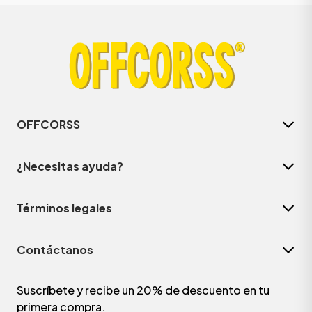
OFFCORSS
¿Necesitas ayuda?
Términos legales
Contáctanos
Suscríbete y recibe un 20% de descuento en tu
primera compra.