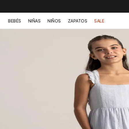
BEBÉS
NIÑAS
NIÑOS
ZAPATOS
SALE