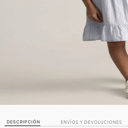
DESCRIPCIÓN
ENVÍOS Y DEVOLUCIONES