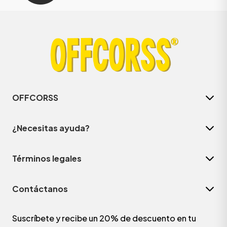
OFFCORSS
¿Necesitas ayuda?
Términos legales
Contáctanos
Suscríbete y recibe un 20% de descuento en tu