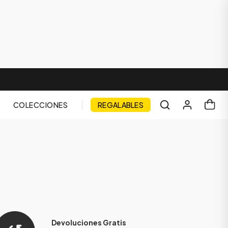
COLECCIONES
REGALABLES
Devoluciones Gratis