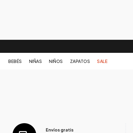
BEBÉS
NIÑAS
NIÑOS
ZAPATOS
SALE
Envíos gratis