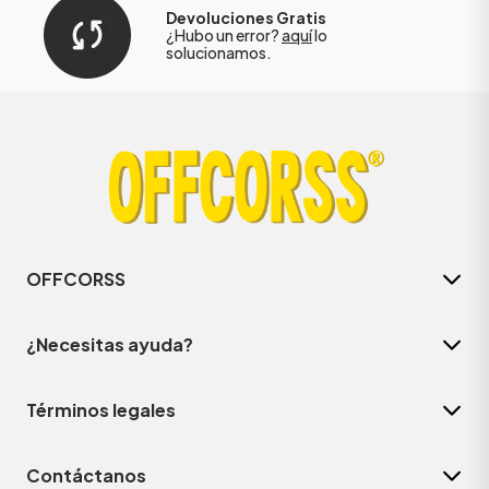
Devoluciones Gratis
¿Hubo un error?
aquí
lo
solucionamos.
OFFCORSS
¿Necesitas ayuda?
Términos legales
Contáctanos