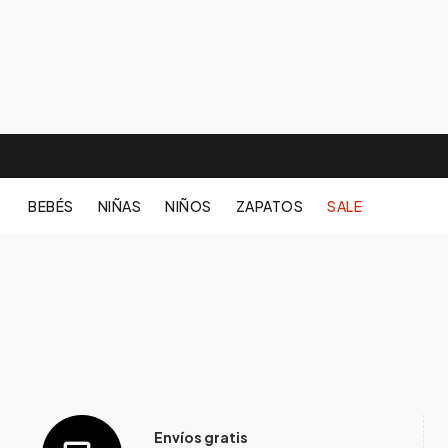
BEBÉS
NIÑAS
NIÑOS
ZAPATOS
SALE
Envíos gratis