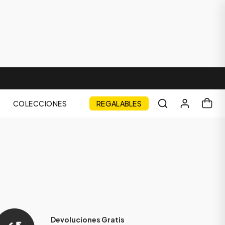
COLECCIONES
REGALABLES
Devoluciones Gratis