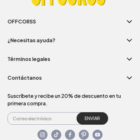
OFFCORSS
¿Necesitas ayuda?
Términos legales
Contáctanos
Suscríbete y recibe un 20% de descuento en tu
primera compra.
ENVIAR