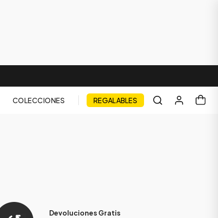
COLECCIONES
REGALABLES
Devoluciones Gratis