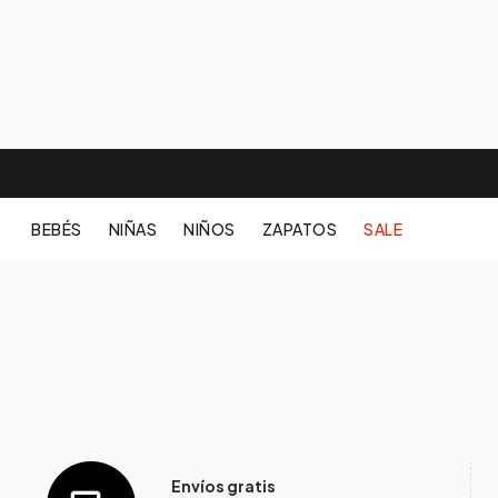
BEBÉS
NIÑAS
NIÑOS
ZAPATOS
SALE
Envíos gratis