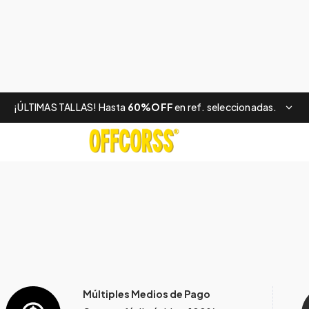
¡ÚLTIMAS TALLAS! Hasta
60%OFF
en ref. seleccionadas.
Múltiples Medios de Pago