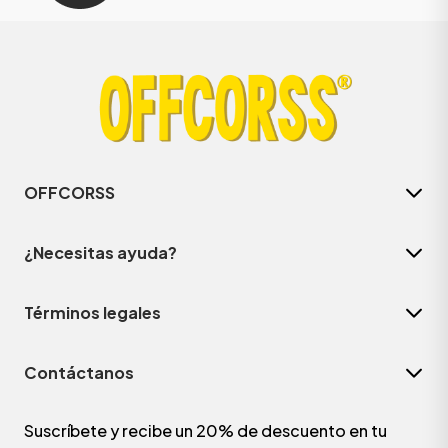
OFFCORSS
¿Necesitas ayuda?
Términos legales
Contáctanos
Suscríbete y recibe un 20% de descuento en tu