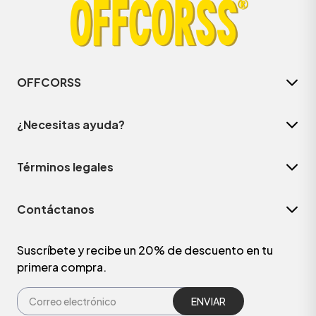
OFFCORSS
¿Necesitas ayuda?
Términos legales
Contáctanos
Suscríbete y recibe un 20% de descuento en tu
primera compra.
ENVIAR