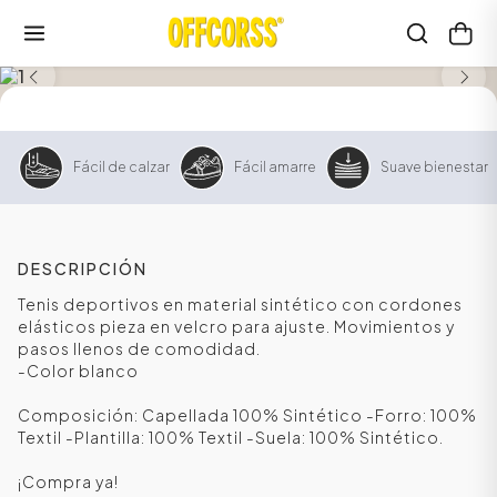
Fácil de calzar
Fácil amarre
Suave bienestar
DESCRIPCIÓN
Tenis deportivos en material sintético con cordones
elásticos pieza en velcro para ajuste. Movimientos y
pasos llenos de comodidad.
-Color blanco
Composición: Capellada 100% Sintético -Forro: 100%
Textil -Plantilla: 100% Textil -Suela: 100% Sintético.
¡Compra ya!