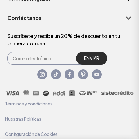
Contáctanos
Suscríbete y recibe un 20% de descuento en tu
primera compra.
ENVIAR
Términos y condiciones
Nuestras Políticas
Configuración de Cookies