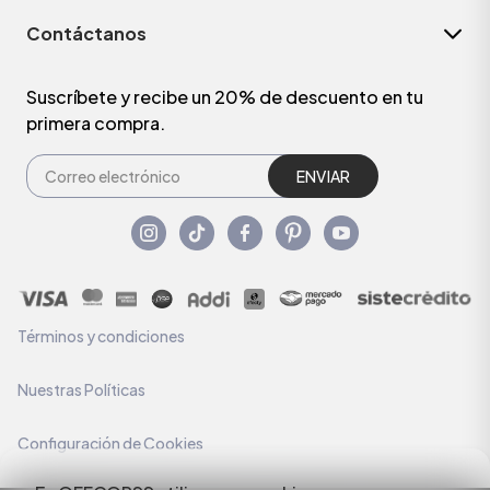
Contáctanos
Suscríbete y recibe un 20% de descuento en tu
primera compra.
ENVIAR
Términos y condiciones
Nuestras Políticas
Configuración de Cookies