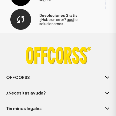
Devoluciones Gratis
¿Hubo un error?
aquí
lo
solucionamos.
OFFCORSS
¿Necesitas ayuda?
Términos legales