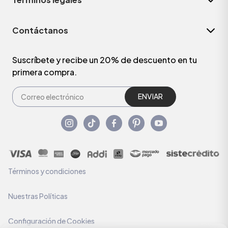
Contáctanos
Suscríbete y recibe un 20% de descuento en tu
primera compra.
ENVIAR
Términos y condiciones
Nuestras Políticas
Configuración de Cookies