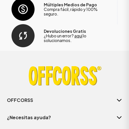
Múltiples Medios de Pago
Compra fácil, rápido y 100%
seguro.
Devoluciones Gratis
¿Hubo un error?
aquí
lo
solucionamos.
OFFCORSS
¿Necesitas ayuda?