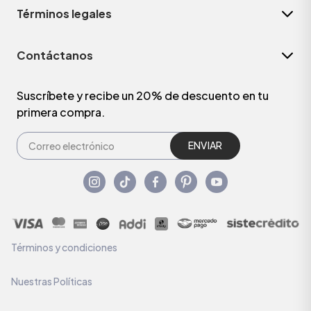
Términos legales
Contáctanos
Suscríbete y recibe un 20% de descuento en tu
primera compra.
ENVIAR
Términos y condiciones
Nuestras Políticas