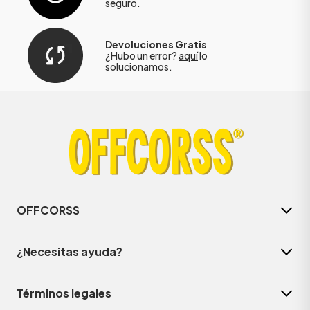
seguro.
Devoluciones Gratis
¿Hubo un error?
aquí
lo
solucionamos.
OFFCORSS
¿Necesitas ayuda?
Términos legales