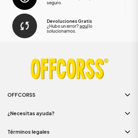
seguro.
Devoluciones Gratis
¿Hubo un error?
aquí
lo
solucionamos.
OFFCORSS
¿Necesitas ayuda?
Términos legales