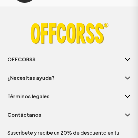
OFFCORSS
¿Necesitas ayuda?
Términos legales
Contáctanos
Suscríbete y recibe un 20% de descuento en tu