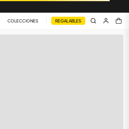
COLECCIONES
REGALABLES