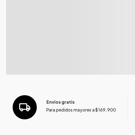
Envíos gratis
Para pedidos mayores a $169.900