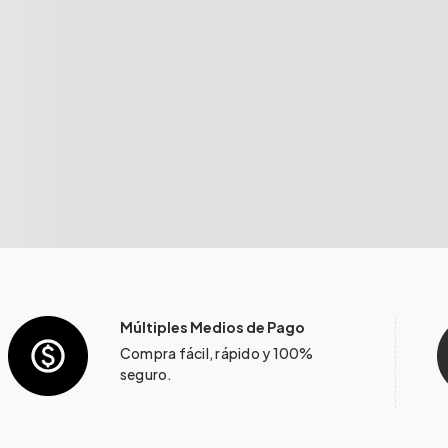
Múltiples Medios de Pago
Compra fácil, rápido y 100%
seguro.