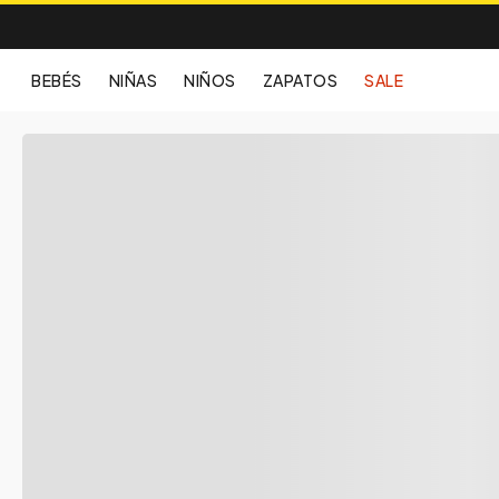
BEBÉS
NIÑAS
NIÑOS
ZAPATOS
SALE