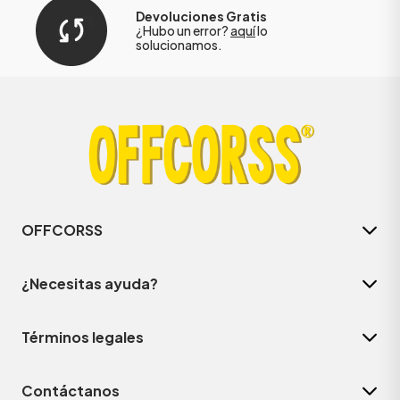
Devoluciones Gratis
¿Hubo un error?
aquí
lo
solucionamos.
OFFCORSS
¿Necesitas ayuda?
Términos legales
Contáctanos