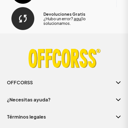
Devoluciones Gratis
¿Hubo un error?
aquí
lo
solucionamos.
OFFCORSS
¿Necesitas ayuda?
Términos legales