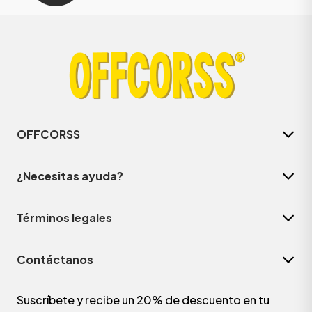
OFFCORSS
¿Necesitas ayuda?
Términos legales
Contáctanos
Suscríbete y recibe un 20% de descuento en tu