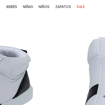
BEBÉS
NIÑAS
NIÑOS
ZAPATOS
SALE