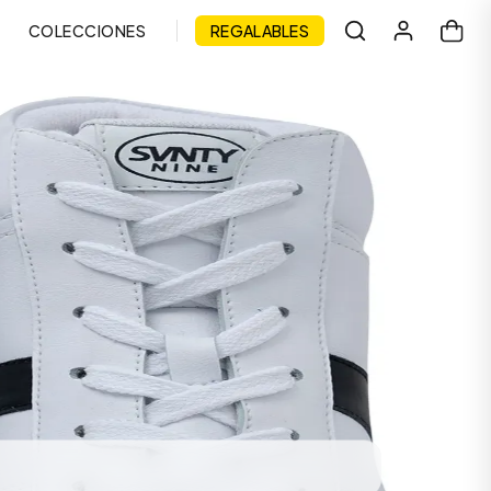
COLECCIONES
REGALABLES