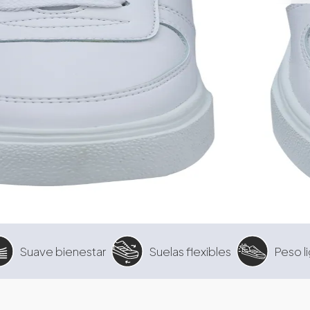
Suave bienestar
Suelas flexibles
Peso l