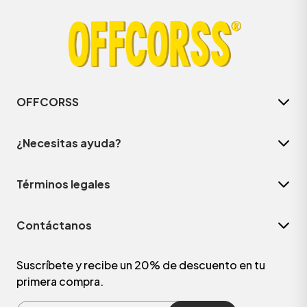
OFFCORSS
¿Necesitas ayuda?
Términos legales
Contáctanos
Suscríbete y recibe un 20% de descuento en tu
primera compra.