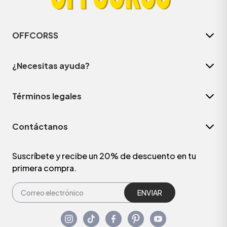
OFFCORSS
¿Necesitas ayuda?
Términos legales
Contáctanos
Suscríbete y recibe un 20% de descuento en tu
primera compra.
ENVIAR