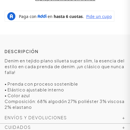
DESCRIPCIÓN
Denim en tejido plano silueta super slim, la esencia del
estilo en cada prenda de denim. ¡un clásico que nunca
falla!
• Prenda con proceso sostenible
• Elástico ajustable interno
• Color azul
Composición: 68% algodón 27% poliéster 3% viscosa
2% elastano
ENVÍOS Y DEVOLUCIONES
+
CUIDADOS
+