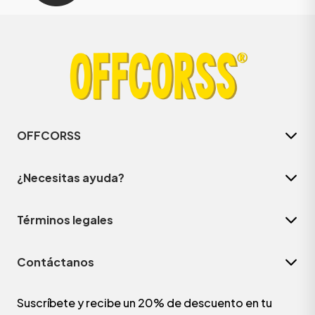
OFFCORSS
¿Necesitas ayuda?
Términos legales
Contáctanos
Suscríbete y recibe un 20% de descuento en tu