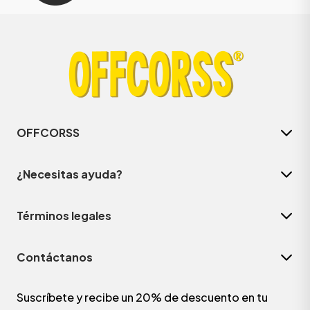
OFFCORSS
¿Necesitas ayuda?
Términos legales
Contáctanos
Suscríbete y recibe un 20% de descuento en tu