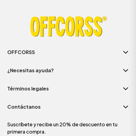
OFFCORSS
¿Necesitas ayuda?
Términos legales
Contáctanos
Suscríbete y recibe un 20% de descuento en tu
primera compra.