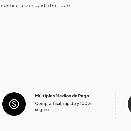
e redefine la comodidad en todo
Múltiples Medios de Pago
Compra fácil, rápido y 100%
seguro.