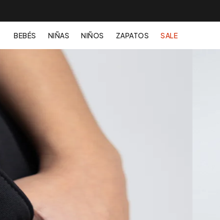
BEBÉS
NIÑAS
NIÑOS
ZAPATOS
SALE