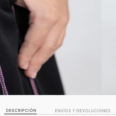
DESCRIPCIÓN
ENVÍOS Y DEVOLUCIONES