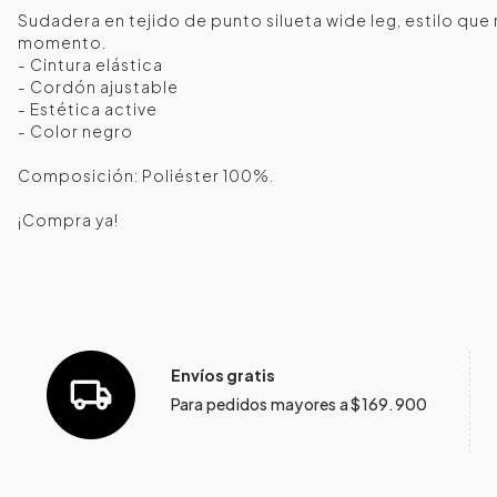
Sudadera en tejido de punto silueta wide leg, estilo qu
momento.
- Cintura elástica
- Cordón ajustable
- Estética active
- Color negro
Composición: Poliéster 100%.
¡Compra ya!
Envíos gratis
Para pedidos mayores a $169.900