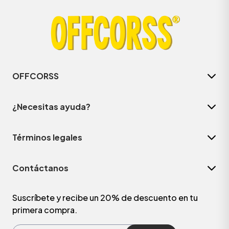
OFFCORSS
¿Necesitas ayuda?
Términos legales
Contáctanos
Suscríbete y recibe un 20% de descuento en tu
primera compra.