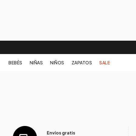
BEBÉS
NIÑAS
NIÑOS
ZAPATOS
SALE
Envíos gratis