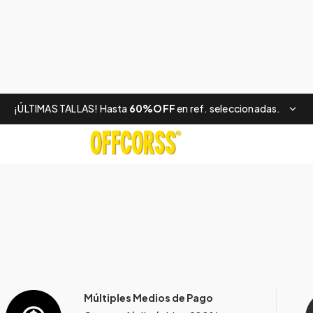
¡ÚLTIMAS TALLAS! Hasta
60%OFF
en ref. seleccionadas.
Múltiples Medios de Pago