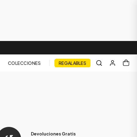
COLECCIONES
REGALABLES
Devoluciones Gratis