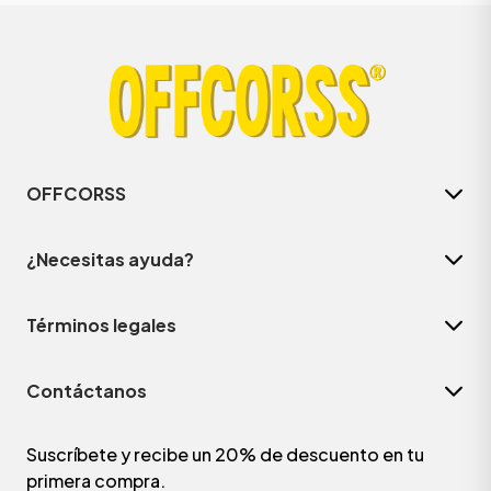
OFFCORSS
¿Necesitas ayuda?
Términos legales
Contáctanos
Suscríbete y recibe un 20% de descuento en tu
primera compra.