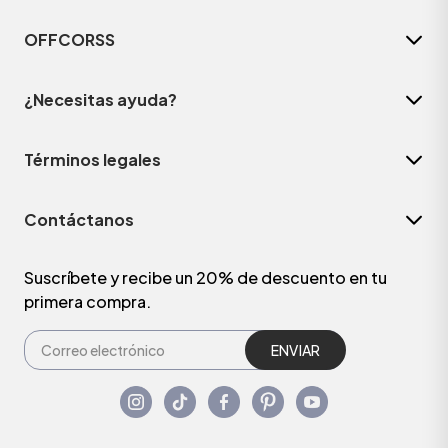
OFFCORSS
¿Necesitas ayuda?
Términos legales
Contáctanos
Suscríbete y recibe un 20% de descuento en tu
primera compra.
ENVIAR