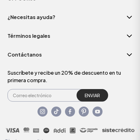
¿Necesitas ayuda?
Términos legales
Contáctanos
Suscríbete y recibe un 20% de descuento en tu
primera compra.
ENVIAR