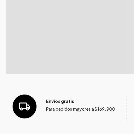
Envíos gratis
Para pedidos mayores a $169.900