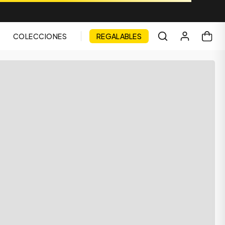
COLECCIONES
REGALABLES