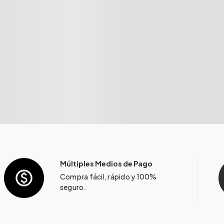
Múltiples Medios de Pago
Compra fácil, rápido y 100%
seguro.