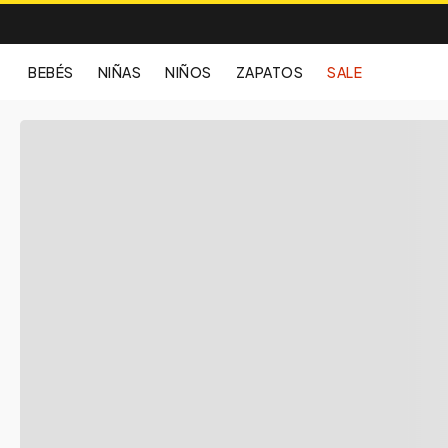
BEBÉS
NIÑAS
NIÑOS
ZAPATOS
SALE