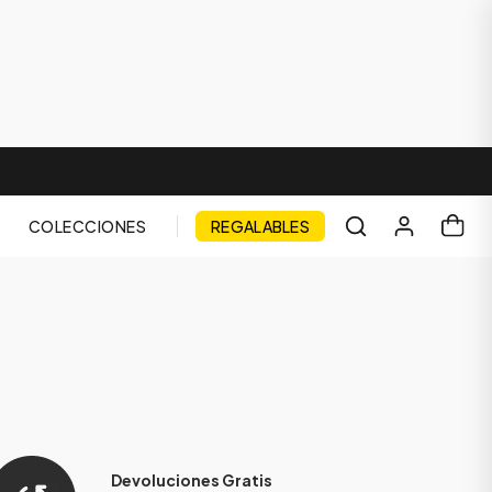
COLECCIONES
REGALABLES
Devoluciones Gratis