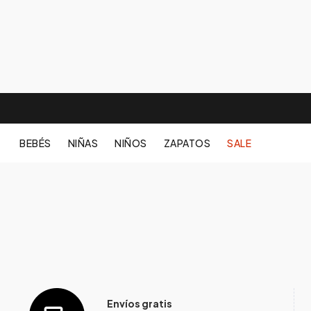
BEBÉS
NIÑAS
NIÑOS
ZAPATOS
SALE
Envíos gratis