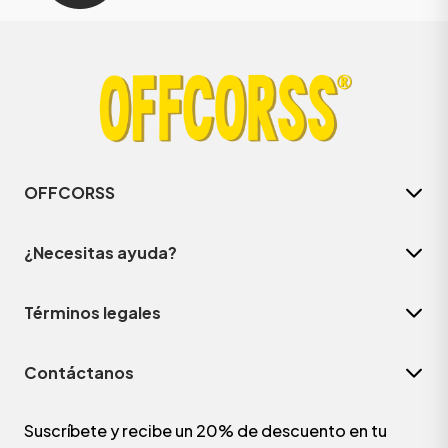
OFFCORSS
¿Necesitas ayuda?
Términos legales
Contáctanos
Suscríbete y recibe un 20% de descuento en tu