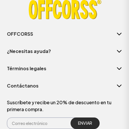
OFFCORSS
¿Necesitas ayuda?
Términos legales
Contáctanos
Suscríbete y recibe un 20% de descuento en tu
primera compra.
ENVIAR