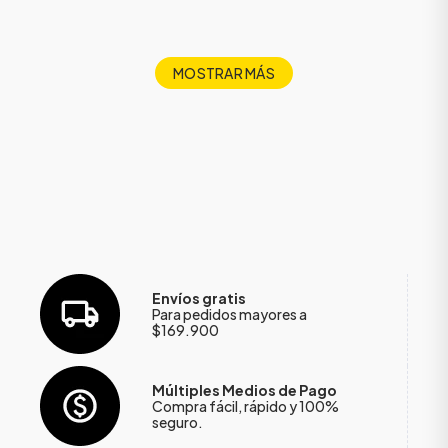
MOSTRAR MÁS
Envíos gratis
Para pedidos mayores a
$169.900
Múltiples Medios de Pago
Compra fácil, rápido y 100%
seguro.