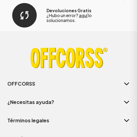
Devoluciones Gratis
¿Hubo un error?
aquí
lo
solucionamos.
OFFCORSS
¿Necesitas ayuda?
Términos legales