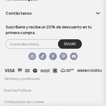
Contáctanos
Suscríbete y recibe un 20% de descuento en tu
primera compra.
ENVIAR
Términos y condiciones
Nuestras Políticas
Configuración de Cookies