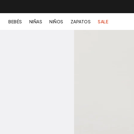
BEBÉS
NIÑAS
NIÑOS
ZAPATOS
SALE