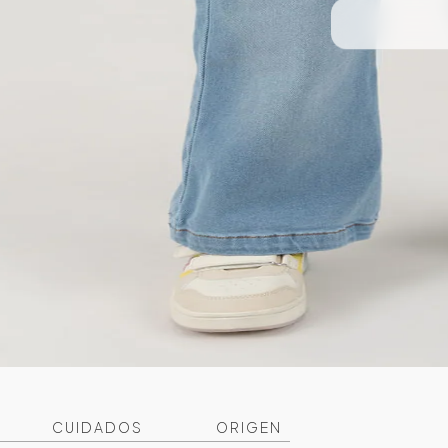
CUIDADOS
ORIGEN