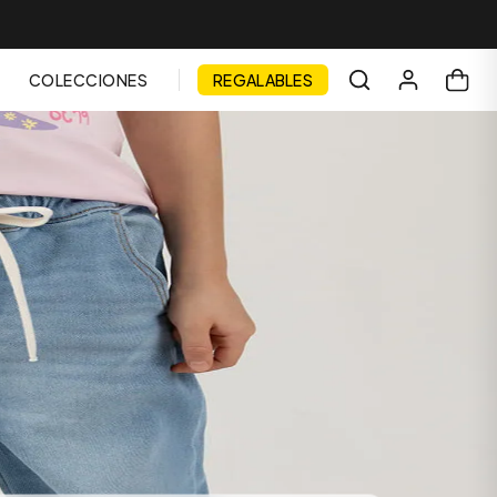
COLECCIONES
REGALABLES