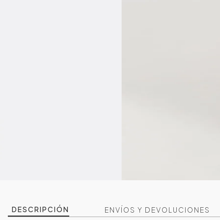
DESCRIPCIÓN
ENVÍOS Y DEVOLUCIONES