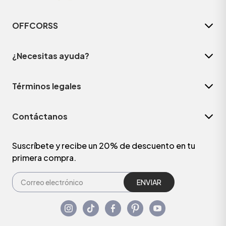
OFFCORSS
¿Necesitas ayuda?
Términos legales
Contáctanos
Suscríbete y recibe un 20% de descuento en tu
primera compra.
ENVIAR