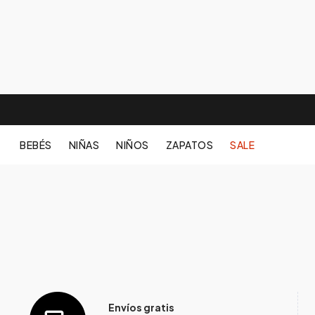
BEBÉS
NIÑAS
NIÑOS
ZAPATOS
SALE
Envíos gratis