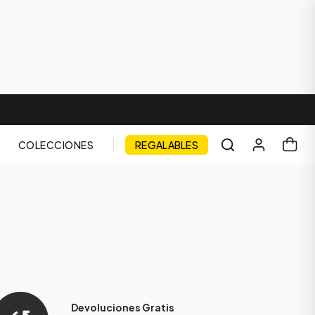
COLECCIONES
REGALABLES
Devoluciones Gratis