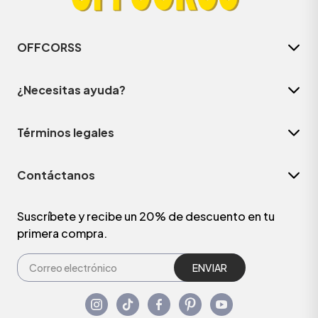
OFFCORSS
¿Necesitas ayuda?
Términos legales
Contáctanos
Suscríbete y recibe un 20% de descuento en tu
primera compra.
ENVIAR